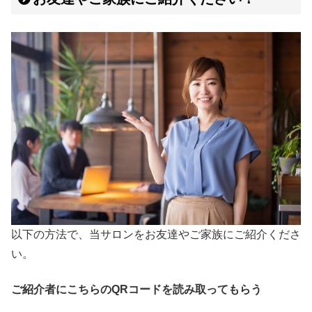
以下の方法で、当サロンをお友達やご家族にご紹介くださ
い。
ご紹介者にこちらのQRコードを読み取ってもらう