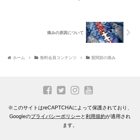
痛みの原因について
ホーム
無料会員コンテンツ
股関節の痛み
※このサイトはreCAPTCHAによって保護されており、
Googleの
プライバシーポリシー
と
利用規約
が適用され
ます。