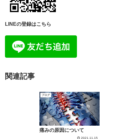
LINEの登録はこちら
関連記事
ブログ
痛みの原因について
2021.11.15