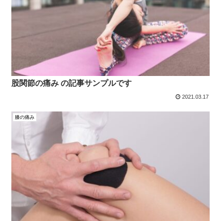
股関節の痛み の記事サンプルです
2021.03.17
膝の痛み