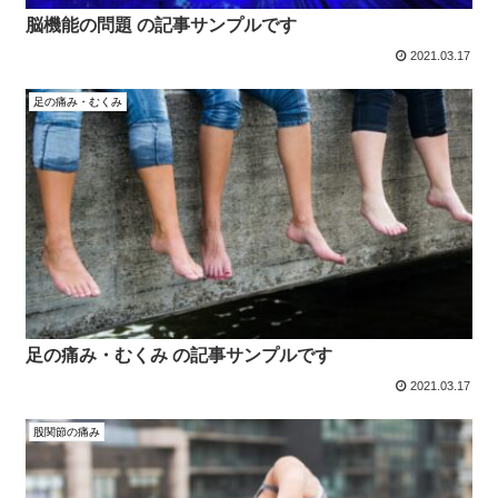
脳機能の問題 の記事サンプルです
2021.03.17
足の痛み・むくみ
足の痛み・むくみ の記事サンプルです
2021.03.17
股関節の痛み