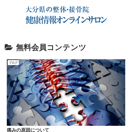
無料会員コンテンツ
ブログ
痛みの原因について