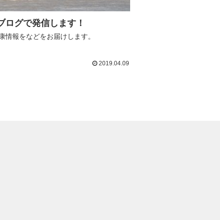
ブログで発信します！
康情報をなどをお届けします。
2019.04.09