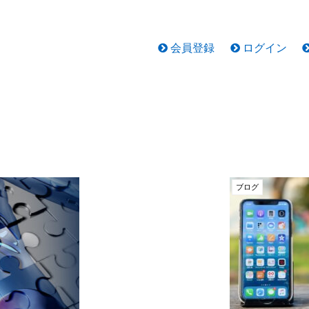
会員登録
ログイン
ブログ