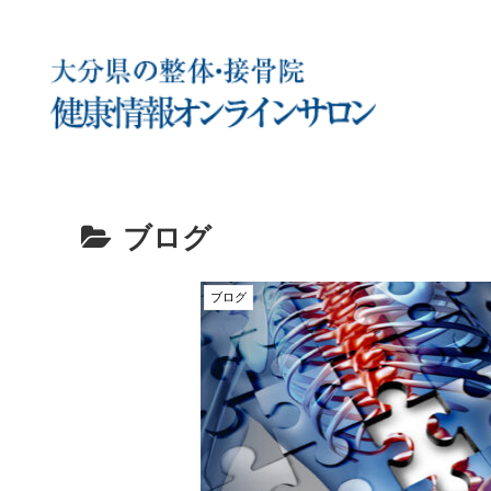
ブログ
ブログ