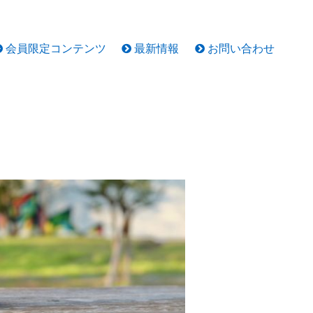
会員限定コンテンツ
最新情報
お問い合わせ